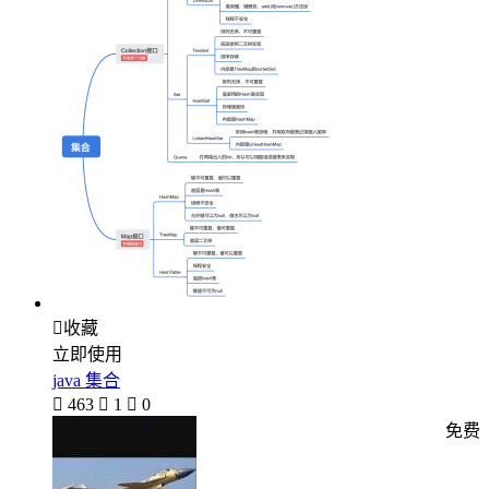

收藏
立即使用
java 集合

463

1

0
免费