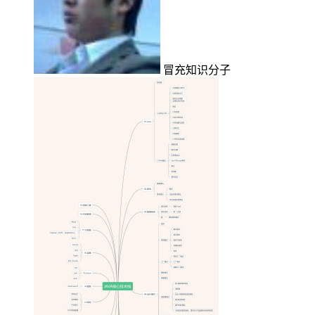
冒充知识分子