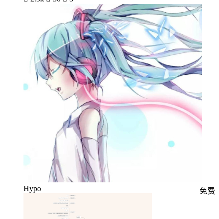
Hypo
免费