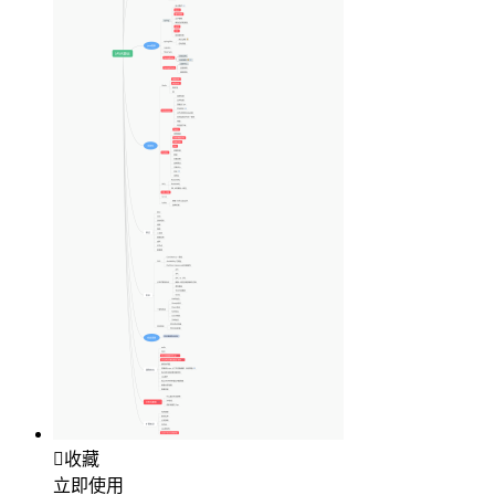

收藏
立即使用