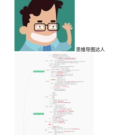
思维导图达人