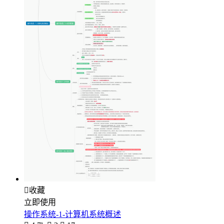

收藏
立即使用
操作系统-1-计算机系统概述