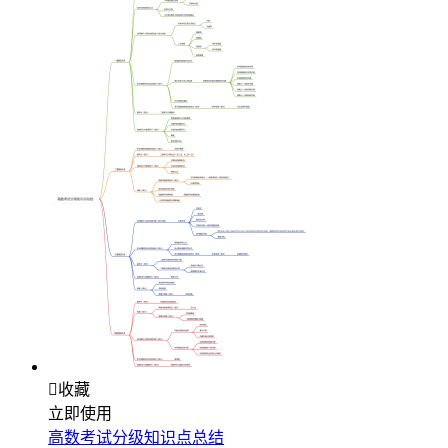

收藏
立即使用
高数考试分级知识点总结