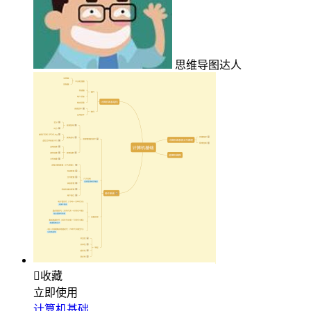
思维导图达人

收藏
立即使用
计算机基础