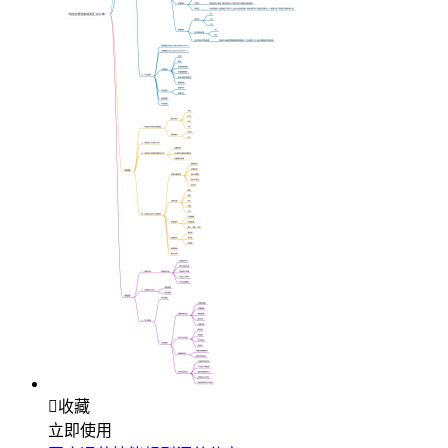

收藏
立即使用