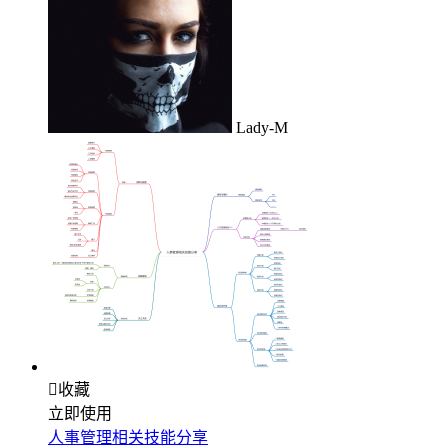
Lady-M

收藏
立即使用
人事管理相关技能分享