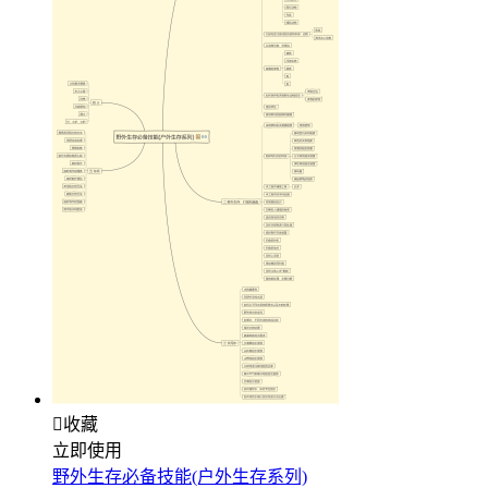

收藏
立即使用
野外生存必备技能(户外生存系列)