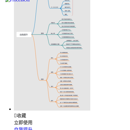

收藏
立即使用
自我提升