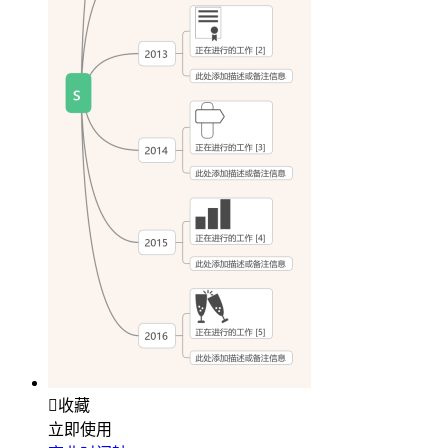

收藏
立即使用