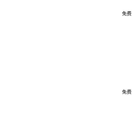
免费
免费