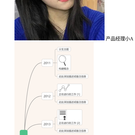
产品经理小A