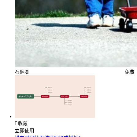
石砸脚
免费

收藏
立即使用