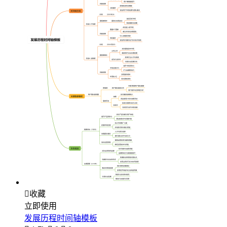

收藏
立即使用
发展历程时间轴模板