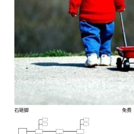
石砸脚
免费