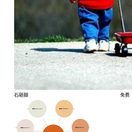
石砸脚
免费