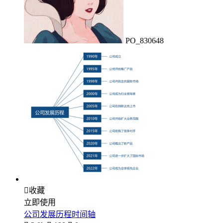
PO_830648

收藏
立即使用
公司发展历程时间轴