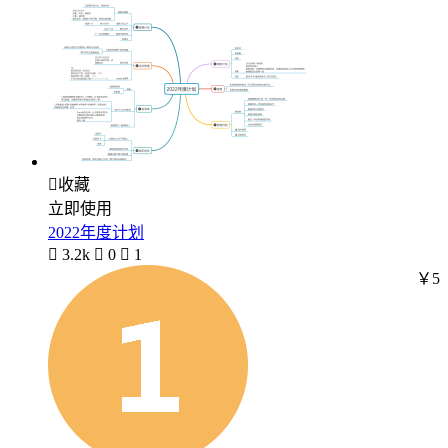

收藏
立即使用
2022年度计划

3.2k

0

1
￥5