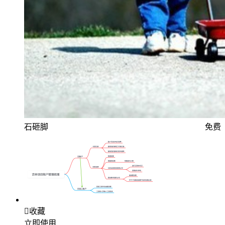
石砸脚
免费

收藏
立即使用