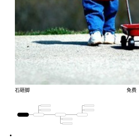
石砸脚
免费