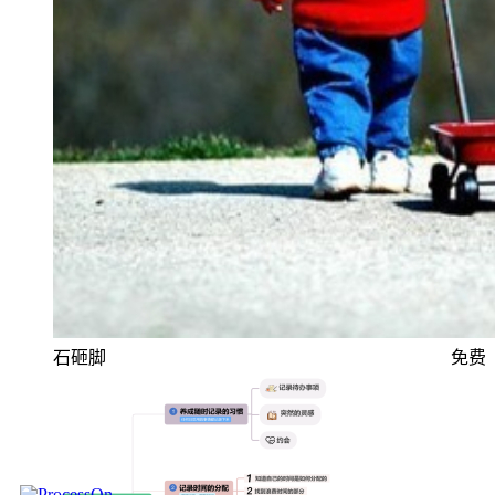
石砸脚
免费