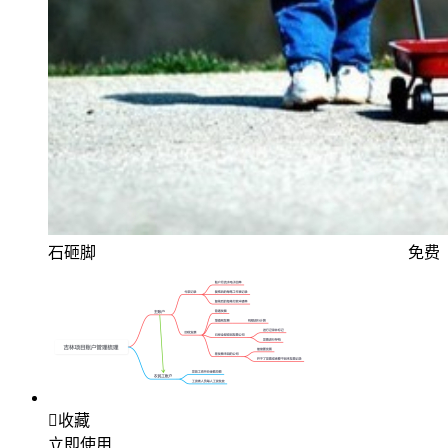
石砸脚
免费

收藏
立即使用