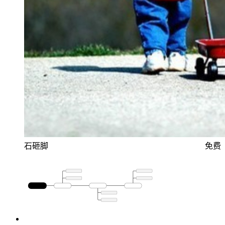
石砸脚
免费