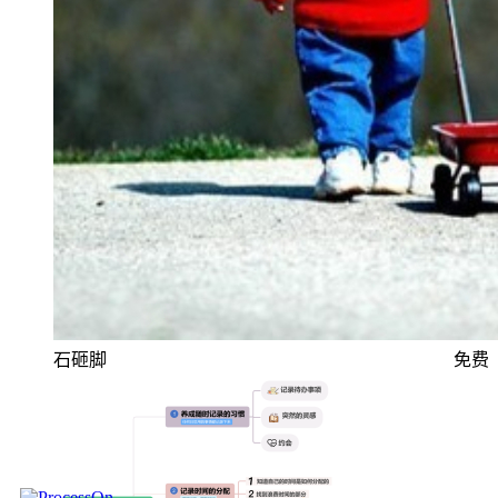
石砸脚
免费