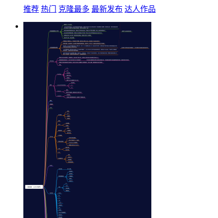
推荐
热门
克隆最多
最新发布
达人作品