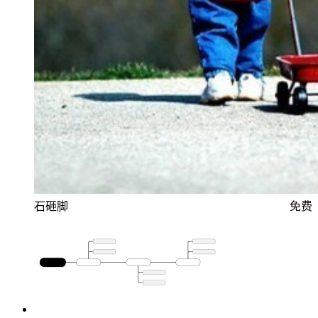
石砸脚
免费