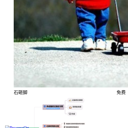
石砸脚
免费