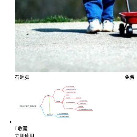
石砸脚
免费

收藏
立即使用