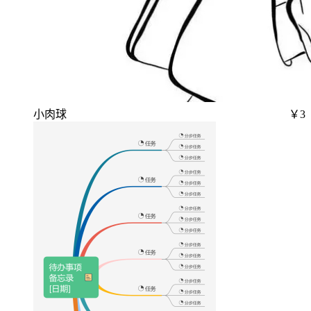
小肉球
￥3