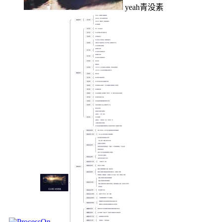
yeah青没素