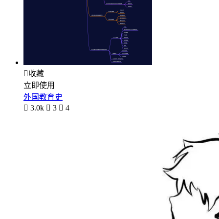

收藏
立即使用
外国教育史

3.0k

3

4