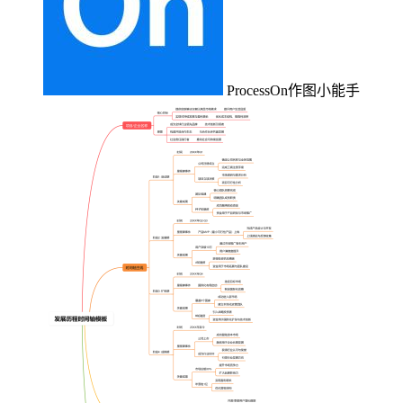
ProcessOn作图小能手