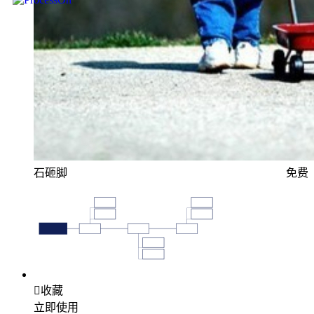
石砸脚
免费

收藏
立即使用