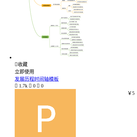

收藏
立即使用
发展历程时间轴模板

1.7k

0

0
￥5