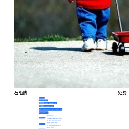
石砸脚
免费