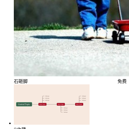
石砸脚
免费