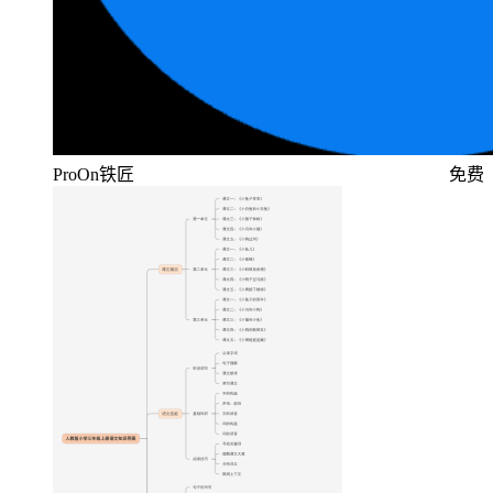
ProOn铁匠
免费