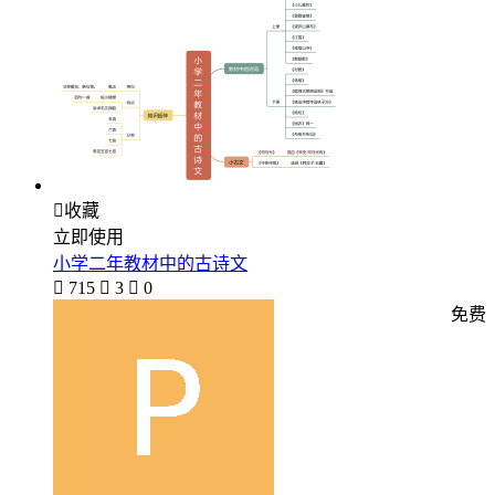

收藏
立即使用
小学二年教材中的古诗文

715

3

0
免费