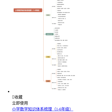

收藏
立即使用
小学数学知识体系梳理（1-6年级）