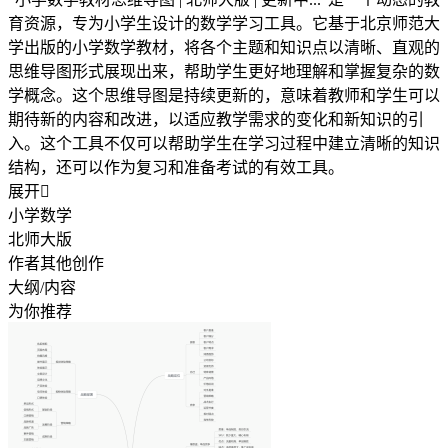
育资源，专为小学生设计的数学学习工具。它基于北京师范大
学出版的小学数学教材，将各个主题和知识点以清晰、直观的
思维导图形式展现出来，帮助学生更好地理解和掌握复杂的数
学概念。这个思维导图是持续更新的，意味着教师和学生可以
期待新的内容和改进，以适应教学需求的变化和新知识的引
入。这个工具不仅可以帮助学生在学习过程中建立清晰的知识
结构，还可以作为复习和准备考试的有效工具。
展开

小学数学
北师大版
作者其他创作
大纲/内容
为你推荐