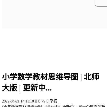
小学数学教材思维导图 | 北师
大版 | 更新中...
2022-04-21 14:11:10


79

举报
“小学数学教材思维导图 | 北师大版 | 更新中...”是一个动态的教