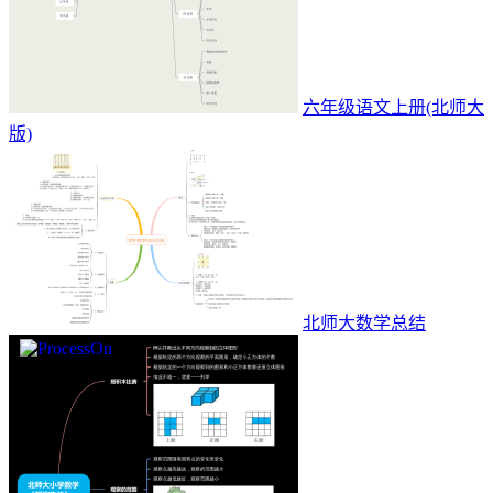
六年级语文上册(北师大
版)
北师大数学总结