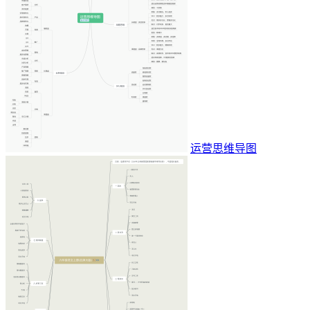
运营思维导图