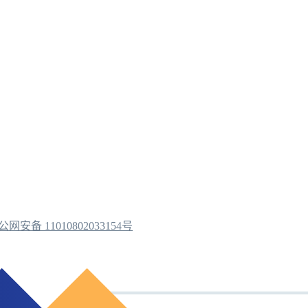
公网安备 11010802033154号