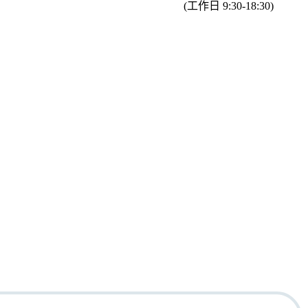
(工作日 9:30-18:30)