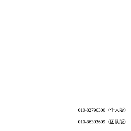
010-82796300（个人版）
010-86393609（团队版）