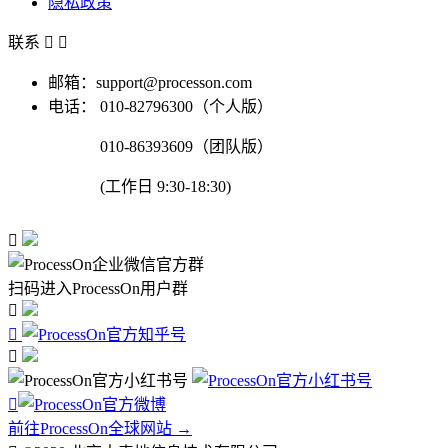
隐私政策
联系


邮箱：support@processon.com
电话：
010-82796300（个人版）
010-86393609（团队版）
(工作日 9:30-18:30)

扫码进入ProcessOn用户群




前往ProcessOn全球网站 →