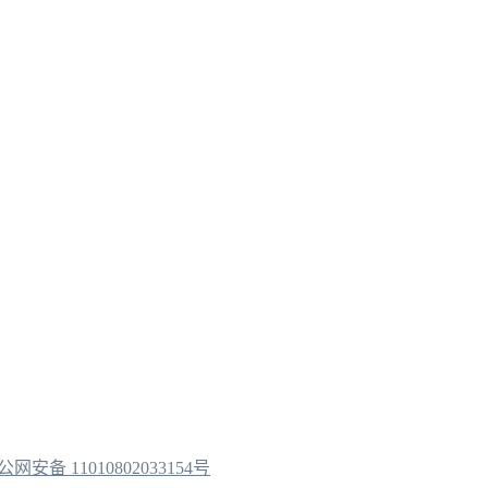
公网安备 11010802033154号