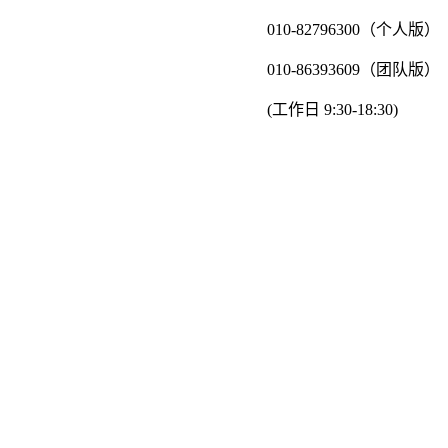
010-82796300（个人版）
010-86393609（团队版）
(工作日 9:30-18:30)