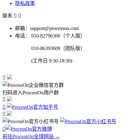
隐私政策
联系


邮箱：support@processon.com
电话：
010-82796300（个人版）
010-86393609（团队版）
(工作日 9:30-18:30)

扫码进入ProcessOn用户群




前往ProcessOn全球网站 →