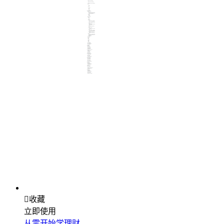

收藏
立即使用
从零开始学理财