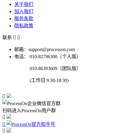
关于我们
加入我们
服务条款
隐私政策
联系


邮箱：support@processon.com
电话：
010-82796300（个人版）
010-86393609（团队版）
(工作日 9:30-18:30)

扫码进入ProcessOn用户群


