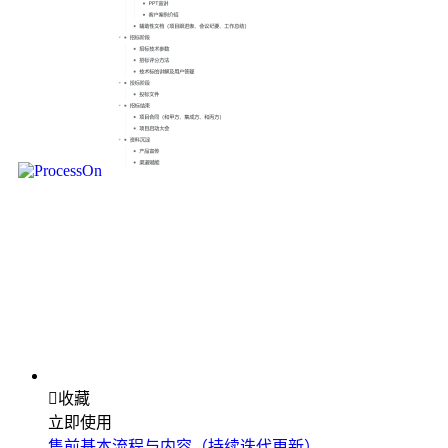

收藏
立即使用
售前基本流程与内容（持续迭代更新）