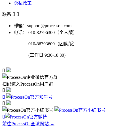
隐私政策
联系


邮箱：support@processon.com
电话：
010-82796300（个人版）
010-86393609（团队版）
(工作日 9:30-18:30)

扫码进入ProcessOn用户群




前往ProcessOn全球网站 →