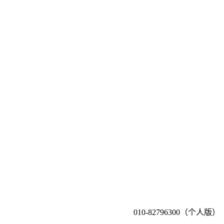
010-82796300（个人版）