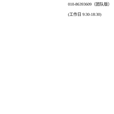
010-86393609（团队版）
(工作日 9:30-18:30)