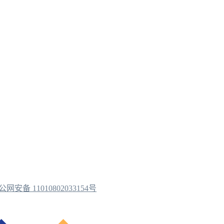
公网安备 11010802033154号