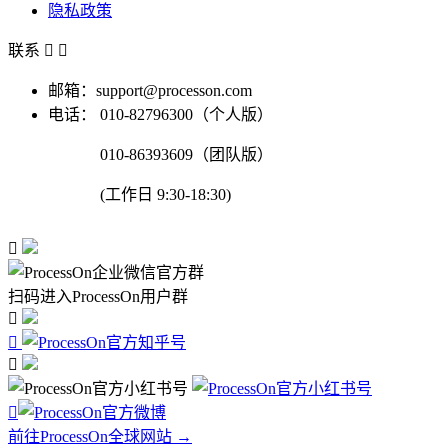
隐私政策
联系


邮箱：support@processon.com
电话：
010-82796300（个人版）
010-86393609（团队版）
(工作日 9:30-18:30)

扫码进入ProcessOn用户群




前往ProcessOn全球网站 →