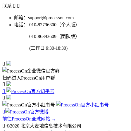
联系


邮箱：support@processon.com
电话：
010-82796300（个人版）
010-86393609（团队版）
(工作日 9:30-18:30)

扫码进入ProcessOn用户群




前往ProcessOn全球网站 →

©2020 北京大麦地信息技术有限公司