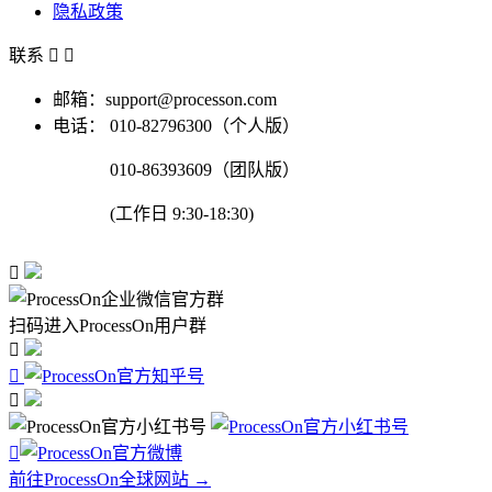
隐私政策
联系


邮箱：support@processon.com
电话：
010-82796300（个人版）
010-86393609（团队版）
(工作日 9:30-18:30)

扫码进入ProcessOn用户群




前往ProcessOn全球网站 →