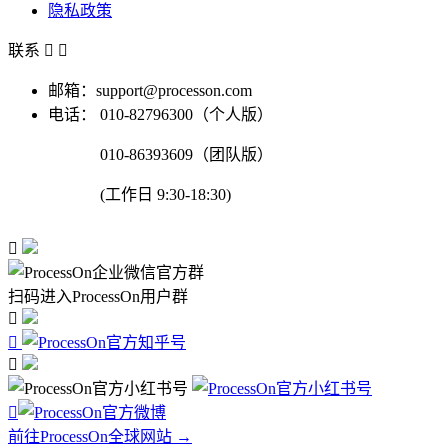
隐私政策
联系


邮箱：support@processon.com
电话：
010-82796300（个人版）
010-86393609（团队版）
(工作日 9:30-18:30)

扫码进入ProcessOn用户群




前往ProcessOn全球网站 →