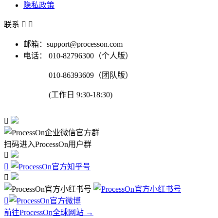
隐私政策
联系


邮箱：support@processon.com
电话：
010-82796300（个人版）
010-86393609（团队版）
(工作日 9:30-18:30)

扫码进入ProcessOn用户群




前往ProcessOn全球网站 →