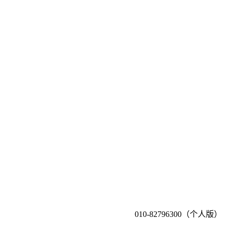
010-82796300（个人版）