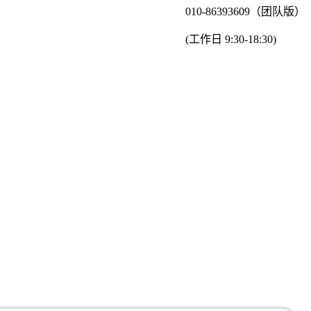
010-86393609（团队版）
(工作日 9:30-18:30)