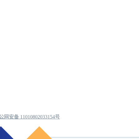
公网安备 11010802033154号