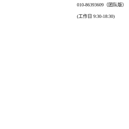
010-86393609（团队版）
(工作日 9:30-18:30)