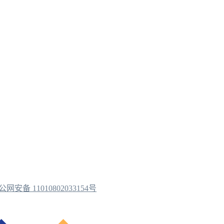
公网安备 11010802033154号