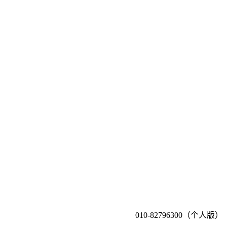
010-82796300（个人版）