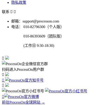
隐私政策
联系


邮箱：support@processon.com
电话：
010-82796300（个人版）
010-86393609（团队版）
(工作日 9:30-18:30)

扫码进入ProcessOn用户群




前往ProcessOn全球网站 →