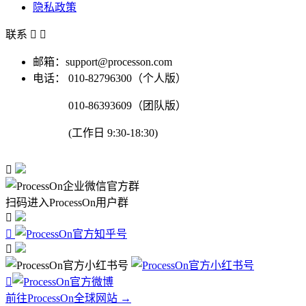
隐私政策
联系


邮箱：support@processon.com
电话：
010-82796300（个人版）
010-86393609（团队版）
(工作日 9:30-18:30)

扫码进入ProcessOn用户群




前往ProcessOn全球网站 →