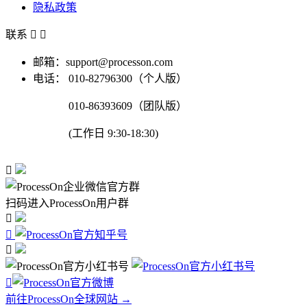
隐私政策
联系


邮箱：support@processon.com
电话：
010-82796300（个人版）
010-86393609（团队版）
(工作日 9:30-18:30)

扫码进入ProcessOn用户群




前往ProcessOn全球网站 →