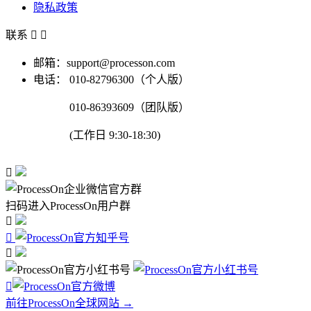
隐私政策
联系


邮箱：support@processon.com
电话：
010-82796300（个人版）
010-86393609（团队版）
(工作日 9:30-18:30)

扫码进入ProcessOn用户群




前往ProcessOn全球网站 →