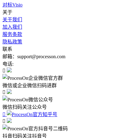
对标Visio
关于
关于我们
加入我们
服务条款
隐私政策
联系
邮箱：support@processon.com
电话:

微信或企业微信扫码进群

微信扫码关注公众号


抖音扫码关注抖音号