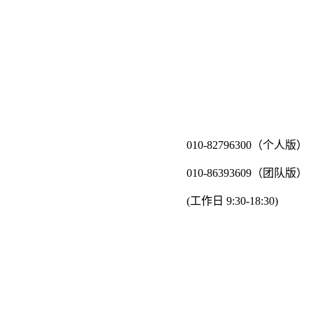
010-82796300（个人版）
010-86393609（团队版）
(工作日 9:30-18:30)