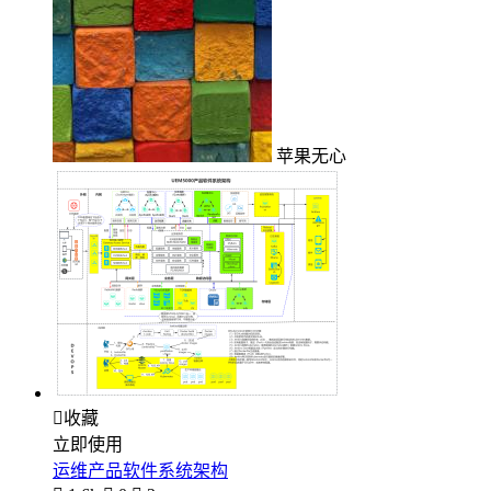
苹果无心

收藏
立即使用
运维产品软件系统架构