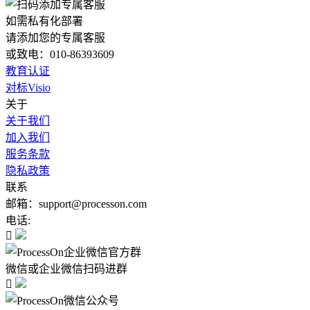
如需私有化部署
请添加您的专属客服
或致电：010-86393609
教育认证
对标Visio
关于
关于我们
加入我们
服务条款
隐私政策
联系
邮箱：support@processon.com
电话:

微信或企业微信扫码进群
