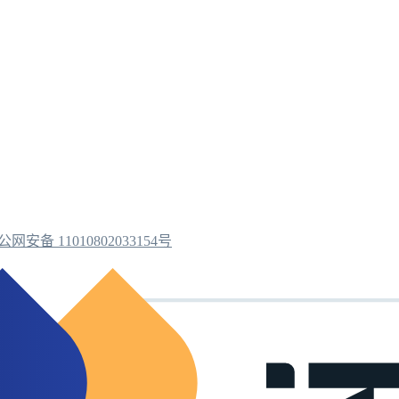
公网安备 11010802033154号