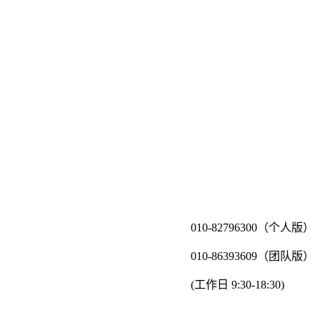
010-82796300（个人版）
010-86393609（团队版）
(工作日 9:30-18:30)