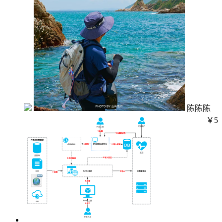
陈陈陈
￥5