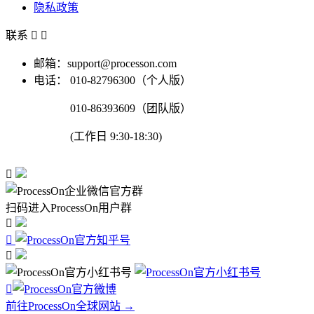
隐私政策
联系


邮箱：support@processon.com
电话：
010-82796300（个人版）
010-86393609（团队版）
(工作日 9:30-18:30)

扫码进入ProcessOn用户群




前往ProcessOn全球网站 →