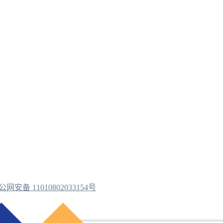
公网安备 11010802033154号