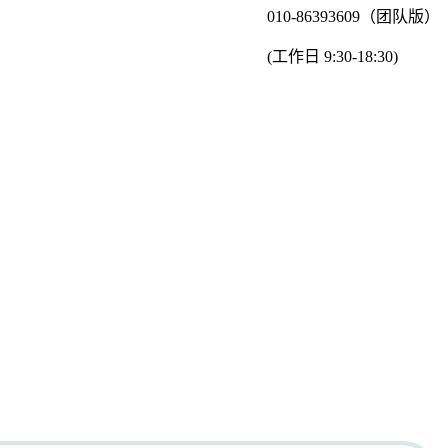
010-86393609（团队版）
(工作日 9:30-18:30)