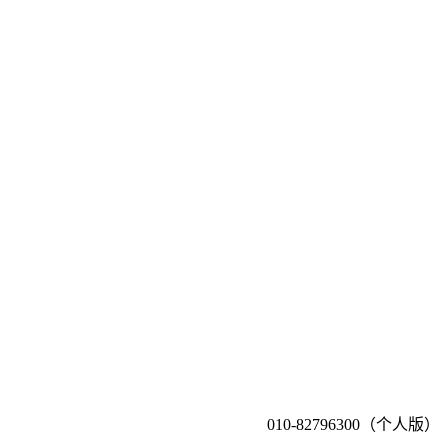
010-82796300（个人版）