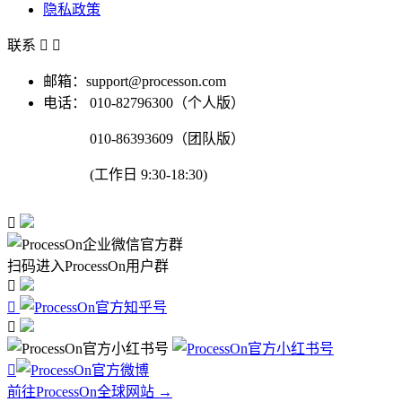
隐私政策
联系


邮箱：support@processon.com
电话：
010-82796300（个人版）
010-86393609（团队版）
(工作日 9:30-18:30)

扫码进入ProcessOn用户群




前往ProcessOn全球网站 →