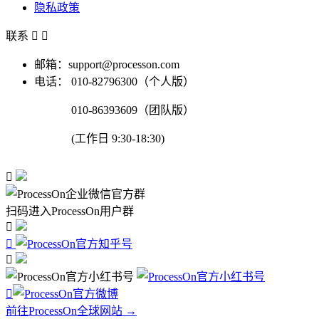
隐私政策
联系


邮箱：support@processon.com
电话：
010-82796300（个人版）
010-86393609（团队版）
(工作日 9:30-18:30)

扫码进入ProcessOn用户群




前往ProcessOn全球网站 →