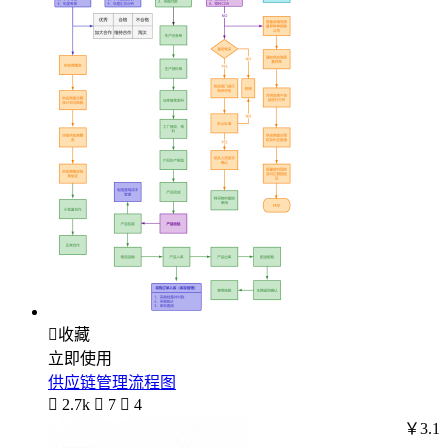

收藏
立即使用
供应链管理流程图

2.7k

7

4
￥3.1