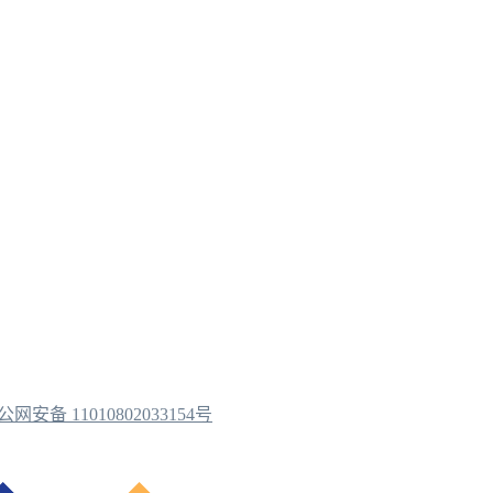
公网安备 11010802033154号