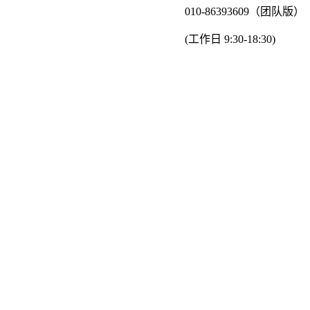
010-86393609（团队版）
(工作日 9:30-18:30)