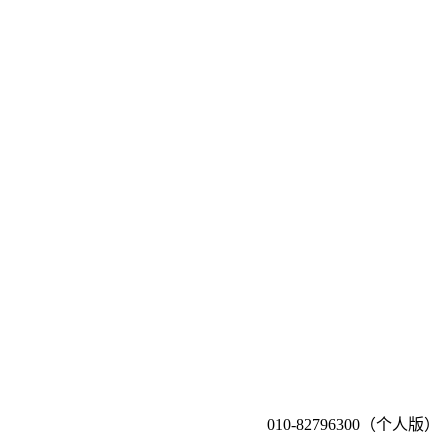
010-82796300（个人版）