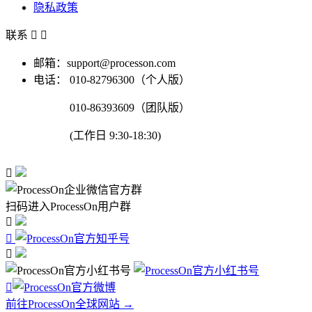
隐私政策
联系


邮箱：support@processon.com
电话：
010-82796300（个人版）
010-86393609（团队版）
(工作日 9:30-18:30)

扫码进入ProcessOn用户群




前往ProcessOn全球网站 →