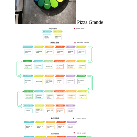
Pizza Grande