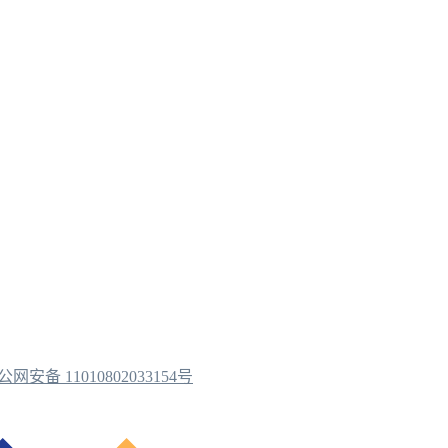
公网安备 11010802033154号