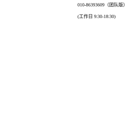
010-86393609（团队版）
(工作日 9:30-18:30)