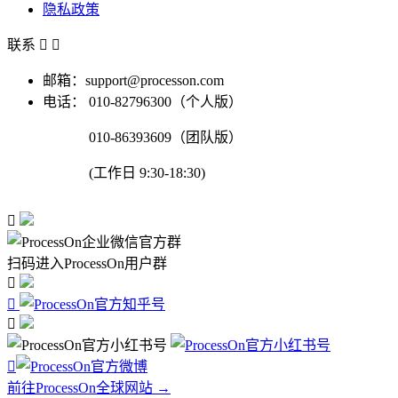
隐私政策
联系


邮箱：support@processon.com
电话：
010-82796300（个人版）
010-86393609（团队版）
(工作日 9:30-18:30)

扫码进入ProcessOn用户群




前往ProcessOn全球网站 →