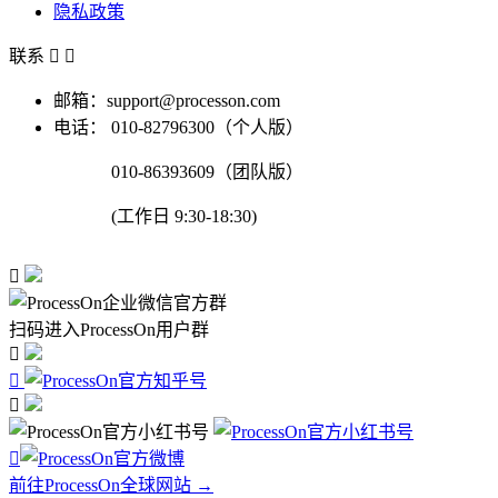
隐私政策
联系


邮箱：support@processon.com
电话：
010-82796300（个人版）
010-86393609（团队版）
(工作日 9:30-18:30)

扫码进入ProcessOn用户群




前往ProcessOn全球网站 →