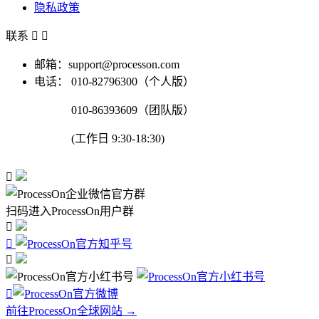
隐私政策
联系


邮箱：support@processon.com
电话：
010-82796300（个人版）
010-86393609（团队版）
(工作日 9:30-18:30)

扫码进入ProcessOn用户群




前往ProcessOn全球网站 →